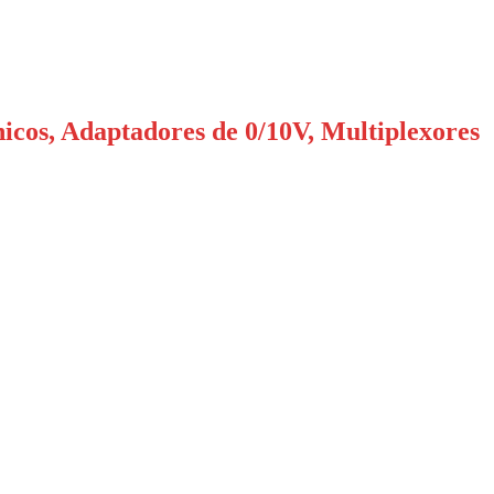
nicos, Adaptadores de 0/10V, Multiplexores