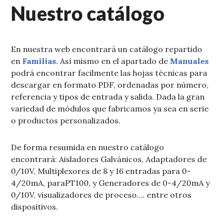
Nuestro catálogo
En nuestra web encontrará un catálogo repartido
en
Familias.
Así mismo en el apartado de
Manuales
podrá encontrar facilmente las hojas técnicas para
descargar en formato PDF, ordenadas por número,
referencia y tipos de entrada y salida. Dada la gran
variedad de módulos que fabricamos ya sea en serie
o productos personalizados.
De forma resumida en nuestro catálogo
encontrará: Aisladores Galvánicos, Adaptadores de
0/10V, Multiplexores de 8 y 16 entradas para 0-
4/20mA, paraPT100, y Generadores de 0-4/20mA y
0/10V, visualizadores de proceso…. entre otros
dispositivos.