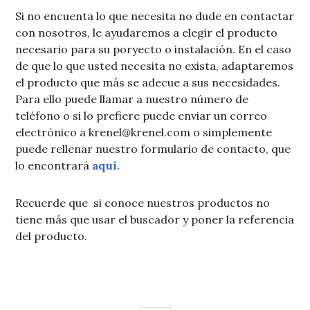
Si no encuenta lo que necesita no dude en contactar
con nosotros, le ayudaremos a elegir el producto
necesario para su poryecto o instalación. En el caso
de que lo que usted necesita no exista, adaptaremos
el producto que más se adecue a sus necesidades.
Para ello puede llamar a nuestro número de
teléfono o si lo prefiere puede enviar un correo
electrónico a krenel@krenel.com o simplemente
puede rellenar nuestro formulario de contacto, que
lo encontrará
aquí.
Recuerde que si conoce nuestros productos no
tiene más que usar el buscador y poner la referencia
del producto.