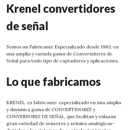
Krenel convertidores
de señal
Somos un Fabricante Especializado desde 1983, en
una amplia y variada gama de Convertidores de
Señal para todo tipo de captadores y aplicaciones.
Lo que fabricamos
KRENEL es fabricante especializado en una amplia
y dinámica gama de CONVERTIDORES y
CONVERSORES DE SEÑAL, que facilitan y enlazan
gran variedad de sensores y señales analógicas-