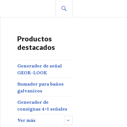
BUSCAR
Productos
destacados
Generador de señal
GEOR-LOOK
Sumador para baños
galvanicos
Generador de
consignas 4+1 señales
Ver más